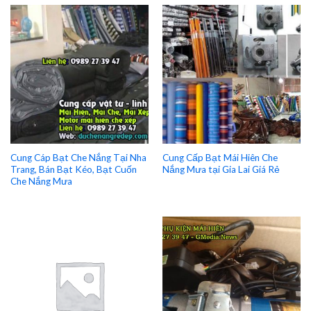
Cung Cáp Bạt Che Nắng Tại Nha
Cung Cấp Bạt Mái Hiên Che
Trang, Bán Bạt Kéo, Bạt Cuốn
Nắng Mưa tại Gia Lai Giá Rẻ
Che Nắng Mưa