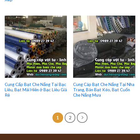
Cung Cấp Bạt Che Nắng Tại Bạc
Cung Cáp Bạt Che Nắng Tại Nha
Liêu, Bạt Mái Hiên ở Bạc Liêu Giá
Trang, Bán Bạt Kéo, Bạt Cuốn
Rẻ
Che Nắng Mưa
1
2