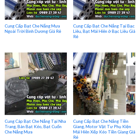
Cung Cấp Bạt Che Nắng Mưa
Cung Cấp Bạt Che Nắng Tại Bạc
Ngoài Trời Bình Dương Giá Rẻ
Liêu, Bạt Mái Hiên ở Bạc Liêu Giá
Rẻ
Cung Cáp Bạt Che Nắng Tại Nha
Cung Cấp Bạt Che Nắng Tiền
Trang, Bán Bạt Kéo, Bạt Cuốn
Giang, Motor Vật Tư Phụ Kiện
Che Nắng Mưa
Mái Hiên Xếp Kéo Tiền Giang Giá
Rẻ