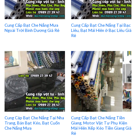
Cung Cấp Bạt Che Nắng Mưa
Cung Cấp Bạt Che Nắng Tại Bạc
Ngoài Trời Bình Dương Giá Rẻ
Liêu, Bạt Mái Hiên ở Bạc Liêu Giá
Rẻ
Cung Cáp Bạt Che Nắng Tại Nha
Cung Cấp Bạt Che Nắng Tiền
Trang, Bán Bạt Kéo, Bạt Cuốn
Giang, Motor Vật Tư Phụ Kiện
Che Nắng Mưa
Mái Hiên Xếp Kéo Tiền Giang Giá
Rẻ