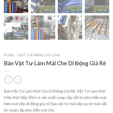
HOME
/
BẠT CHE NẮNG CÁC LOẠI
Bán Vật Tư Làm Mái Che Di Động Giá Rẻ
Bán Vật Tư Làm Mái Che Di Động Giá Rẻ, Vật Tư Làm Mái
Hiên Bạt Xếp. Đơn vị sản xuất cung cấp vật tư phụ kiện mái
hiên mái xếp di động giá rẻ Bán vật tư mái xếp uy tín bán vật
tư cung cấp phụ kiện mái che.