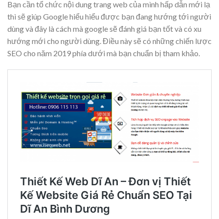
Bạn cần tổ chức nội dung trang web của mình hấp dẫn mới lạ
thì sẽ giúp Google hiểu hiểu được bạn đang hướng tới người
dùng và đây là cách mà google sẽ đánh giá bạn tốt và có xu
hướng mới cho người dùng. Điều này sẽ có những chiến lược
SEO cho năm 2019 phía dưới mà bạn chuẩn bị tham khảo.