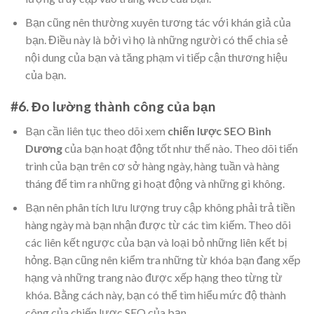
Bạn cũng nên thường xuyên tương tác với khán giả của
bạn. Điều này là bởi vì họ là những người có thể chia sẻ
nội dung của bạn và tăng phạm vi tiếp cận thương hiệu
của bạn.
#6. Đo lường thành công của bạn
Bạn cần liên tục theo dõi xem
chiến lược SEO Bình
Dương
của bạn hoạt động tốt như thế nào. Theo dõi tiến
trình của bạn trên cơ sở hàng ngày, hàng tuần và hàng
tháng để tìm ra những gì hoạt động và những gì không.
Bạn nên phân tích lưu lượng truy cập không phải trả tiền
hàng ngày mà bạn nhận được từ các tìm kiếm. Theo dõi
các liên kết ngược của bạn và loại bỏ những liên kết bị
hỏng. Bạn cũng nên kiểm tra những từ khóa bạn đang xếp
hạng và những trang nào được xếp hạng theo từng từ
khóa. Bằng cách này, bạn có thể tìm hiểu mức độ thành
công của chiến lược SEO của bạn.