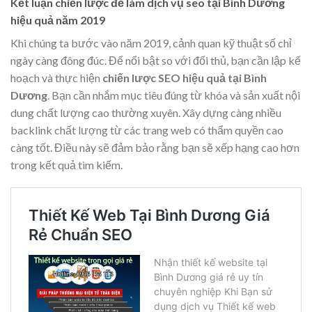
Kết luận chiến lược để làm dịch vụ seo tại Bình Dương
hiệu quả năm 2019
Khi chúng ta bước vào năm 2019, cảnh quan kỹ thuật số chỉ
ngày càng đông đúc. Để nổi bật so với đối thủ, bạn cần lập kế
hoạch và thực hiện
chiến lược SEO hiệu quả tại Bình
Dương
. Bạn cần nhắm mục tiêu đúng từ khóa và sản xuất nội
dung chất lượng cao thường xuyên. Xây dựng càng nhiều
backlink chất lượng từ các trang web có thẩm quyền cao
càng tốt. Điều này sẽ đảm bảo rằng bạn sẽ xếp hạng cao hơn
trong kết quả tìm kiếm.