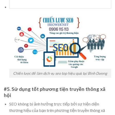
Chiến lược để làm dịch vụ seo top hiệu quả tại Bình Dương
#5. Sử dụng tốt phương tiện truyền thông xã
hội
SEO không bị ảnh hưởng trực tiếp bởi sự hiện diện
thương hiệu của bạn trên phương tiện truyền thông xã