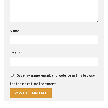
Name
*
Email
*
Save my name, email, and website in this browser
for the next time I comment.