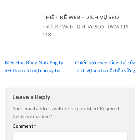
THIẾT KẾ WEB - DỊCH VỤ SEO
Thiết Kế Web - Dịch Vụ SEO - 0906 115
113
Biên Hòa Đồng Nai công ty
Chiến lược seo tổng thể của
SEO làm dịch vụ nào uy tín
dịch vụ seo hà nội bền vững
Leave a Reply
Your email address will not be published.
Required
fields are marked
*
Comment
*