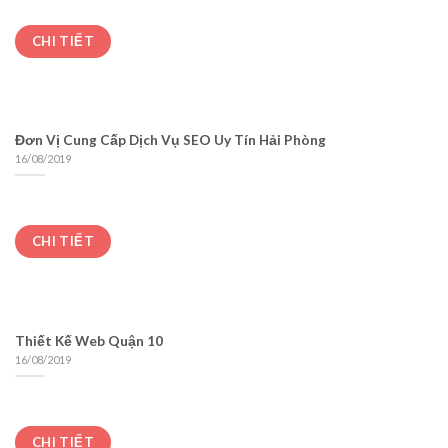
CHI TIẾT
Đơn Vị Cung Cấp Dịch Vụ SEO Uy Tín Hải Phòng
16/08/2019
CHI TIẾT
Thiết Kế Web Quận 10
16/08/2019
CHI TIẾT