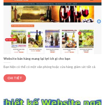
Website bán hàng mang lại lợi ích gì cho bạn
Bạn hiện có thể có một văn phòng hoặc cửa hàng, giám sát tất cả
CHI TIẾT