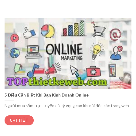
5 Điều Cần Biết Khi Bạn Kinh Doanh Online
Người mua sắm trực tuyến có kỳ vọng cao khi nói đến các trang web
CHI TIẾT