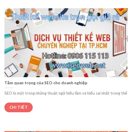
Tầm quan trọng của SEO cho doanh nghiệp
SEO là một trong những thuật ngữ hiểu lầm và hiểu sai nhất trong thế
CHI TIẾT