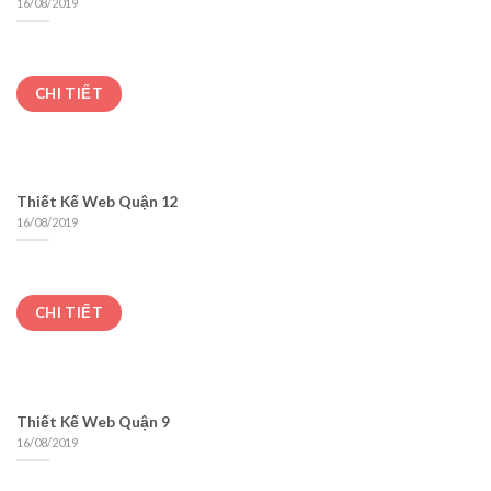
16/08/2019
CHI TIẾT
Thiết Kế Web Quận 12
16/08/2019
CHI TIẾT
Thiết Kế Web Quận 9
16/08/2019