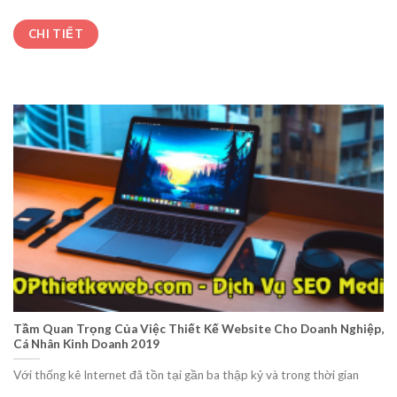
CHI TIẾT
Tầm Quan Trọng Của Việc Thiết Kế Website Cho Doanh Nghiệp,
Cá Nhân Kinh Doanh 2019
Với thống kê Internet đã tồn tại gần ba thập kỷ và trong thời gian