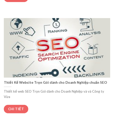
Thiết Kế Website Trọn Gói dành cho Doanh Nghiệp chuẩn SEO
Thiết kế web SEO Trọn Gói dành cho Doanh Nghiệp và và Công ty
Vừa
CHI TIẾT