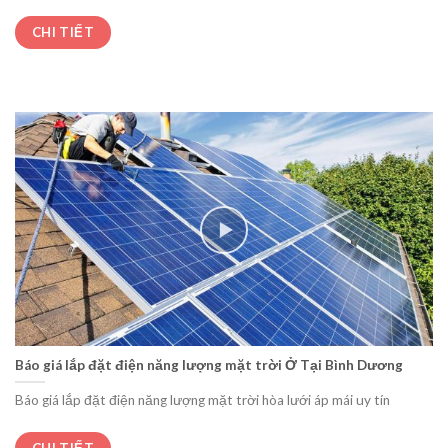
CHI TIẾT
Báo giá lắp đặt điện năng lượng mặt trời Ở Tại Bình Dương
Báo giá lắp đặt điện năng lượng mặt trời hòa lưới áp mái uy tín
CHI TIẾT