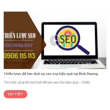
Chiến lược để làm dịch vụ seo top hiệu quả tại Bình Dương
Tìm một cái gì đó mới mới để làm seo cho hiệu quả – Chiến
CHI TIẾT