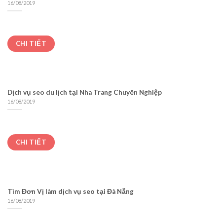
16/08/2019
CHI TIẾT
Dịch vụ seo du lịch tại Nha Trang Chuyên Nghiệp
16/08/2019
CHI TIẾT
Tìm Đơn Vị làm dịch vụ seo tại Đà Nẵng
16/08/2019