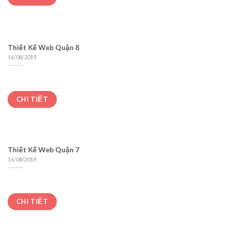
Thiết Kế Web Quận 8
16/08/2019
CHI TIẾT
Thiết Kế Web Quận 7
16/08/2019
CHI TIẾT