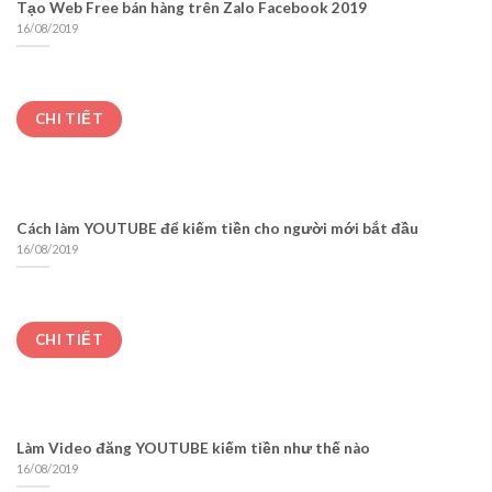
Tạo Web Free bán hàng trên Zalo Facebook 2019
16/08/2019
CHI TIẾT
Cách làm YOUTUBE để kiếm tiền cho người mới bắt đầu
16/08/2019
CHI TIẾT
Làm Video đăng YOUTUBE kiếm tiền như thế nào
16/08/2019