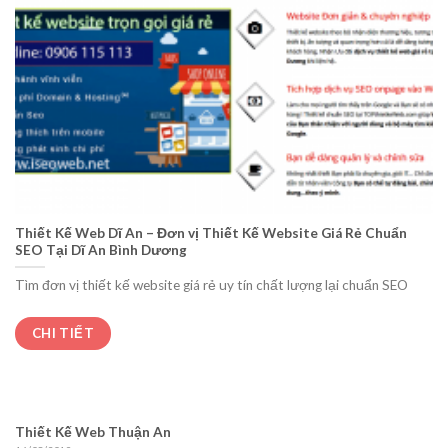
Thiết Kế Web Dĩ An – Đơn vị Thiết Kế Website Giá Rẻ Chuẩn
SEO Tại Dĩ An Bình Dương
Tìm đơn vị thiết kế website giá rẻ uy tín chất lượng lại chuẩn SEO
CHI TIẾT
Thiết Kế Web Thuận An