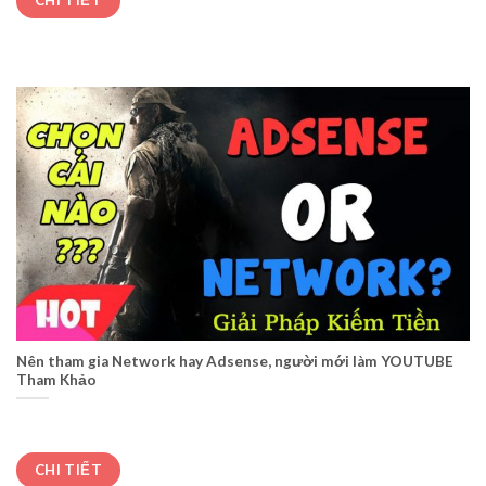
Nên tham gia Network hay Adsense, người mới làm YOUTUBE
Tham Khảo
CHI TIẾT