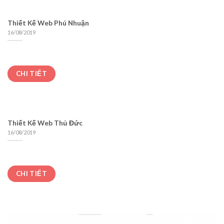
Thiết Kế Web Phú Nhuận
16/08/2019
CHI TIẾT
Thiết Kế Web Thủ Đức
16/08/2019
CHI TIẾT