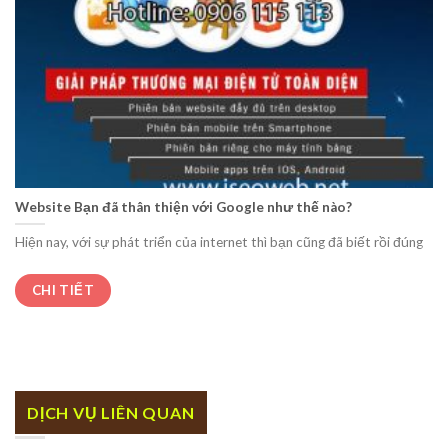
Website Bạn đã thân thiện với Google như thế nào?
Hiện nay, với sự phát triển của internet thì bạn cũng đã biết rồi đúng
CHI TIẾT
DỊCH VỤ LIÊN QUAN