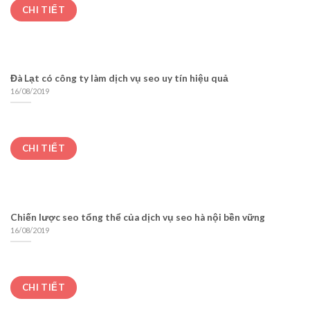
CHI TIẾT
Đà Lạt có công ty làm dịch vụ seo uy tín hiệu quả
16/08/2019
CHI TIẾT
Chiến lược seo tổng thể của dịch vụ seo hà nội bền vững
16/08/2019
CHI TIẾT