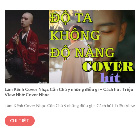
Làm Kênh Cover Nhạc Cần Chú ý những điều gì – Cách hút Triệu
View Nhờ Cover Nhạc
Làm Kênh Cover Nhạc Cần Chú ý những điều gì – Cách hút Triệu View
CHI TIẾT