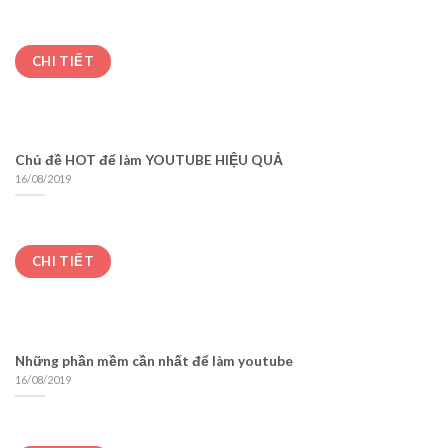
CHI TIẾT
Chủ đề HOT để làm YOUTUBE HIỆU QUẢ
16/08/2019
CHI TIẾT
Những phần mềm cần nhất để làm youtube
16/08/2019