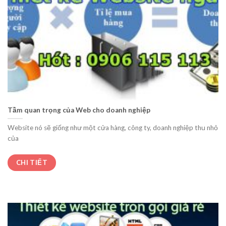
Tầm quan trọng của Web cho doanh nghiệp
Website nó sẽ giống như một cửa hàng, công ty, doanh nghiệp thu nhỏ
của
CHI TIẾT