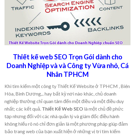
Thiết kế web SEO Trọn Gói dành cho
Doanh Nghiệp và và Công ty Vừa nhỏ, Cá
Nhân TPHCM
Khi tìm kiếm một công ty Thiết Kế Website ở TPHCM , Biên
Hòa, Bình Dương,.. hay bất kỳ nơi nào khác, chủ doanh
nghiệp thường chỉ quan tâm đến một điều và một điều duy
nhất; các kết quả.
Thiết Kế Web SEO
là một chủ đề phức
tạp nhưng đối với các nhà quản lý và giám đốc điều hành
không hiểu rõ nó chỉ đơn giản là một phương pháp giúp đảm
bảo trang web của bạn xuất hiện ở những vị trí tìm kiếm